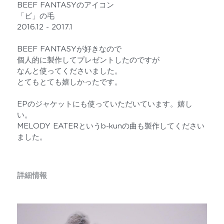
BEEF FANTASYのアイコン
「ビ」の毛
2016.12 - 2017.1
BEEF FANTASYが好きなので
個人的に製作してプレゼントしたのですが
なんと使ってくださいました。
とてもとても嬉しかったです。
EPのジャケットにも使っていただいています。嬉し
い。
MELODY EATERというb-kunの曲も製作してください
ました。
詳細情報